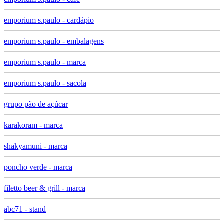
emporium s.paulo - cardápio
emporium s.paulo - embalagens
emporium s.paulo - marca
emporium s.paulo - sacola
grupo pão de açúcar
karakoram - marca
shakyamuni - marca
poncho verde - marca
filetto beer & grill - marca
abc71 - stand